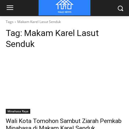
Tags
Makam Karel Lasut Senduk
Tag:
Makam Karel Lasut
Senduk
Minahasa Raya
Wali Kota Tomohon Sambut Ziarah Pemkab
Minahasa di Makam Karel Senduk