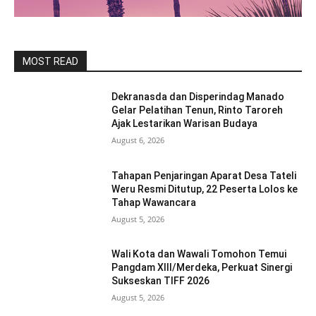
MOST READ
Dekranasda dan Disperindag Manado
Gelar Pelatihan Tenun, Rinto Taroreh
Ajak Lestarikan Warisan Budaya
August 6, 2026
Tahapan Penjaringan Aparat Desa Tateli
Weru Resmi Ditutup, 22 Peserta Lolos ke
Tahap Wawancara
August 5, 2026
Wali Kota dan Wawali Tomohon Temui
Pangdam XIII/Merdeka, Perkuat Sinergi
Sukseskan TIFF 2026
August 5, 2026