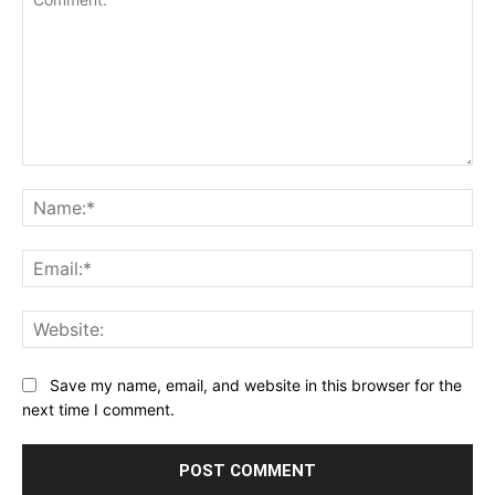
Comment:
Na
Ema
Web
Save my name, email, and website in this browser for the
next time I comment.