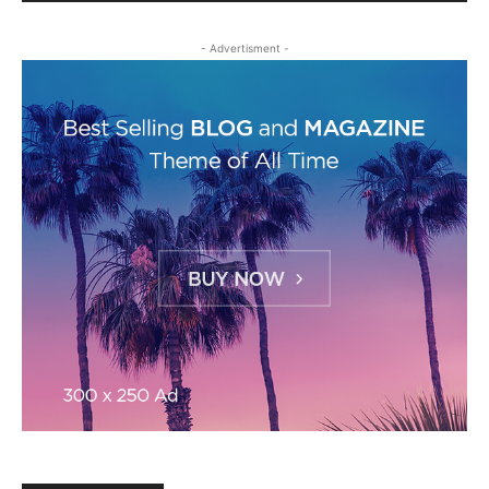
- Advertisment -