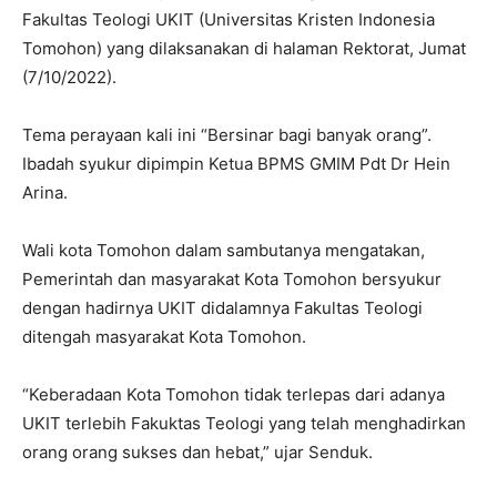
Fakultas Teologi UKIT (Universitas Kristen Indonesia
Tomohon) yang dilaksanakan di halaman Rektorat, Jumat
(7/10/2022).
Tema perayaan kali ini “Bersinar bagi banyak orang”.
Ibadah syukur dipimpin Ketua BPMS GMIM Pdt Dr Hein
Arina.
Wali kota Tomohon dalam sambutanya mengatakan,
Pemerintah dan masyarakat Kota Tomohon bersyukur
dengan hadirnya UKIT didalamnya Fakultas Teologi
ditengah masyarakat Kota Tomohon.
“Keberadaan Kota Tomohon tidak terlepas dari adanya
UKIT terlebih Fakuktas Teologi yang telah menghadirkan
orang orang sukses dan hebat,” ujar Senduk.