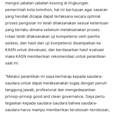
mengisi jabatan-jabatan kosong di lingkungan
pemerintah kota tomohon, hal ini bertujuan agar sasaran
yang hendak dicapai dapat terlaksana secara optimal
proses pengisian ini telah dilaksanakan sesuai ketentuan
yang berlaku dimana sebelum melaksanakan proses
rotasi telah dilaksanakan uji kompetensi oleh panitia
seleksi, dan hasil dari uji kompetensi disampaikan ke
KASN untuk dievaluasi, dan berdasarkan hasil evaluasi
maka KASN memberikan rekomendasi untuk pelantikan
saat ini.
“Melalui pelantikan ini saya berharap kepada saudara-
saudara untuk dapat melaksanakan tugas dengan penuh
tanggung jawab, profesional dan mengedepankan
prinsip-prinsip good and clean governance. Saya perlu
tegaskan kepada saudara-saudara bahwa saudara-
saudara harus mampu memberikan terobosan-terobosan,