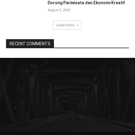
Dorong Pariwisata dan Ekonomi Kreatif
August 5, 2026
Load more
RECENT COMMENTS