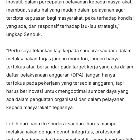
inovatif, dalam percepatan pelayanan kepada masyarakat,
membuat suatu hal yang mudah dalam pelayanan agar
tercipta kepuasan bagi masyarakat, peka terhadap kondisi
yang ada, dan responsif terhadap isu-isu strategis,”
ungkap Senduk.
“Perlu saya tekankan lagi kepada saudara-saudara dalam
melaksanakan tugas jangan monoton, jangan hanya
terfokus atau bersandar pada target kerja yang ada dalam
daftar pelaksanaan anggaran (DPA), jangan hanya
terfokus pada pekerjaan yang tersedia anggaran, tapi
harus berinovasi untuk mengoptimal sumber daya yang
ada dalam penguatan organisasi dan dalam pelayanan
kepada masyarakat,” tegasnya.
Lebih dari pada itu saudara-saudara harus mampu
melaksanakan dengan penuh integritas, profesional
netral dan bebas dari intervensi politik, bersih dari praktik