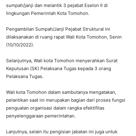
sumpah/janji dan melantik 3 pejabat Eselon II di
lingkungan Pemerintah Kota Tomohon.
Pengambilan Sumpah/Janji Pejabat Struktural ini
dilaksanakan di ruang rapat Wali Kota Tomohon, Senin
(10/10/2022).
Selanjutnya, Wali kota Tomohon menyerahkan Surat
Keputusan (SK) Pelaksana Tugas kepada 3 orang
Pelaksana Tugas.
Wali kota Tomohon dalam sambutanya mengatakan,
pelantikan saat ini merupakan bagian dari proses fungsi
penguatan organisasi dalam rangka efektifitas
penyelenggaraan pemerintahan.
Lanjutnya, selain itu pengisian jabatan ini juga untuk