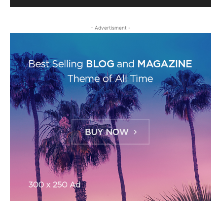
- Advertisment -