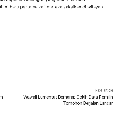
i ini baru pertama kali mereka saksikan di wilayah
Next article
am
Wawali Lumentut Berharap Coklit Data Pemilih
Tomohon Berjalan Lancar