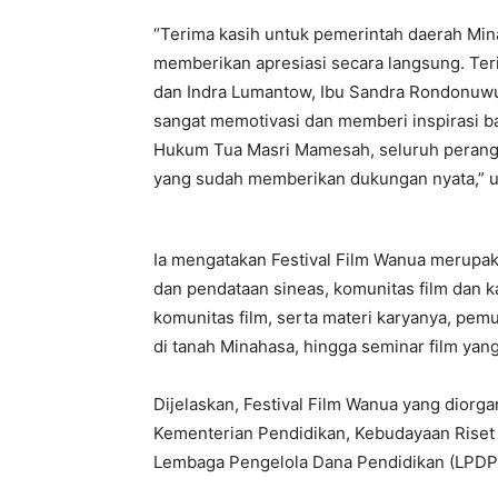
“Terima kasih untuk pemerintah daerah Mina
memberikan apresiasi secara langsung. Teri
dan Indra Lumantow, Ibu Sandra Rondonuw
sangat memotivasi dan memberi inspirasi b
Hukum Tua Masri Mamesah, seluruh perang
yang sudah memberikan dukungan nyata,” u
Ia mengatakan Festival Film Wanua merupaka
dan pendataan sineas, komunitas film dan k
komunitas film, serta materi karyanya, pemu
di tanah Minahasa, hingga seminar film yang
Dijelaskan, Festival Film Wanua yang diorg
Kementerian Pendidikan, Kebudayaan Riset 
Lembaga Pengelola Dana Pendidikan (LPDP)