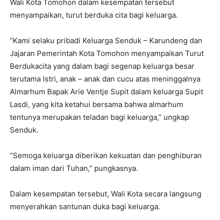
Wali Kota Tomohon dalam kesempatan tersebut
menyampaikan, turut berduka cita bagi keluarga.
“Kami selaku pribadi Keluarga Senduk – Karundeng dan
Jajaran Pemerintah Kota Tomohon menyampaikan Turut
Berdukacita yang dalam bagi segenap keluarga besar
terutama Istri, anak – anak dan cucu atas meninggalnya
Almarhum Bapak Arie Ventje Supit dalam keluarga Supit
Lasdi, yang kita ketahui bersama bahwa almarhum
tentunya merupakan teladan bagi keluarga,” ungkap
Senduk.
“Semoga keluarga diberikan kekuatan dan penghiburan
dalam iman dari Tuhan,” pungkasnya.
Dalam kesempatan tersebut, Wali Kota secara langsung
menyerahkan santunan duka bagi keluarga.