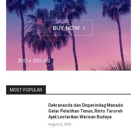
MOST POPULAR
Dekranasda dan Disperindag Manado
Gelar Pelatihan Tenun, Rinto Taroreh
Ajak Lestarikan Warisan Budaya
August 6, 2026