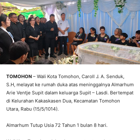
TOMOHON
– Wali Kota Tomohon, Caroll J. A. Senduk,
S.H, melayat ke rumah duka atas meninggalnya Almarhum
Arie Ventje Supit dalam keluarga Supit – Lasdi. Bertempat
di Kelurahan Kakaskasen Dua, Kecamatan Tomohon
Utara, Rabu (15/5/1014).
Almarhum Tutup Usia 72 Tahun 1 bulan 8 hari.