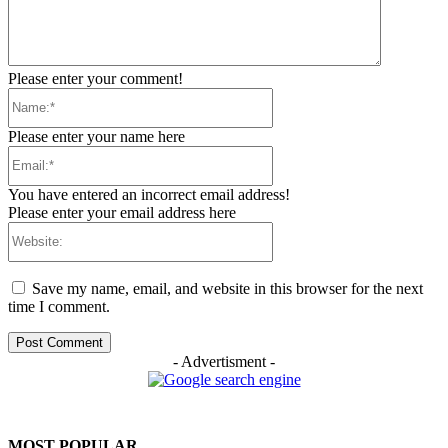
Please enter your comment!
Name:*
Please enter your name here
Email:*
You have entered an incorrect email address!
Please enter your email address here
Website:
Save my name, email, and website in this browser for the next
time I comment.
- Advertisment -
MOST POPULAR