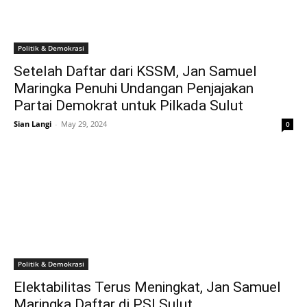
Politik & Demokrasi
Setelah Daftar dari KSSM, Jan Samuel
Maringka Penuhi Undangan Penjajakan
Partai Demokrat untuk Pilkada Sulut
Sian Langi
-
May 29, 2024
0
Politik & Demokrasi
Elektabilitas Terus Meningkat, Jan Samuel
Maringka Daftar di PSI Sulut