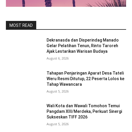
MOST READ
Dekranasda dan Disperindag Manado
Gelar Pelatihan Tenun, Rinto Taroreh
Ajak Lestarikan Warisan Budaya
August 6, 2026
Tahapan Penjaringan Aparat Desa Tateli
Weru Resmi Ditutup, 22 Peserta Lolos ke
Tahap Wawancara
August 5, 2026
Wali Kota dan Wawali Tomohon Temui
Pangdam XIII/Merdeka, Perkuat Sinergi
Sukseskan TIFF 2026
August 5, 2026