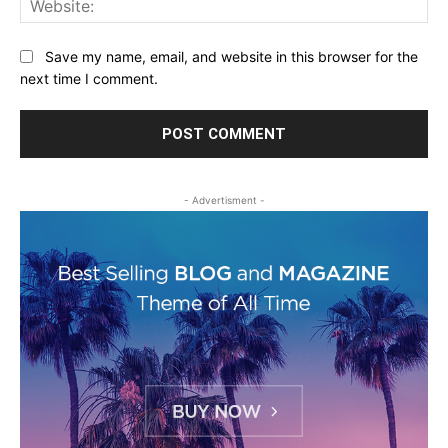
Save my name, email, and website in this browser for the
next time I comment.
- Advertisment -