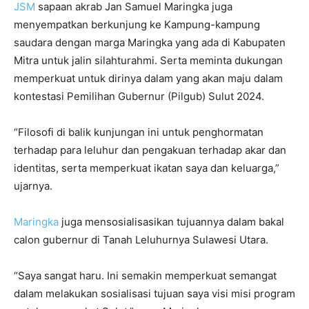
JSM
sapaan akrab Jan Samuel Maringka juga
menyempatkan berkunjung ke Kampung-kampung
saudara dengan marga Maringka yang ada di Kabupaten
Mitra untuk jalin silahturahmi. Serta meminta dukungan
memperkuat untuk dirinya dalam yang akan maju dalam
kontestasi Pemilihan Gubernur (Pilgub) Sulut 2024.
“Filosofi di balik kunjungan ini untuk penghormatan
terhadap para leluhur dan pengakuan terhadap akar dan
identitas, serta memperkuat ikatan saya dan keluarga,”
ujarnya.
Maringka
juga mensosialisasikan tujuannya dalam bakal
calon gubernur di Tanah Leluhurnya Sulawesi Utara.
“Saya sangat haru. Ini semakin memperkuat semangat
dalam melakukan sosialisasi tujuan saya visi misi program