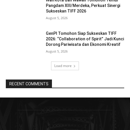
Pangdam XIII/Merdeka, Perkuat Sinergi
Sukseskan TIFF 2026
August 5, 2026
GenPI Tomohon Siap Sukseskan TIFF
2026: “Collaboration of Spirit” Jadi Kunci
Dorong Pariwisata dan Ekonomi Kreatif
August 5, 2026
Load more
RECENT COMMENTS