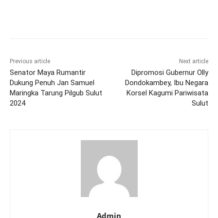
Previous article
Next article
Senator Maya Rumantir
Dipromosi Gubernur Olly
Dukung Penuh Jan Samuel
Dondokambey, Ibu Negara
Maringka Tarung Pilgub Sulut
Korsel Kagumi Pariwisata
2024
Sulut
Admin