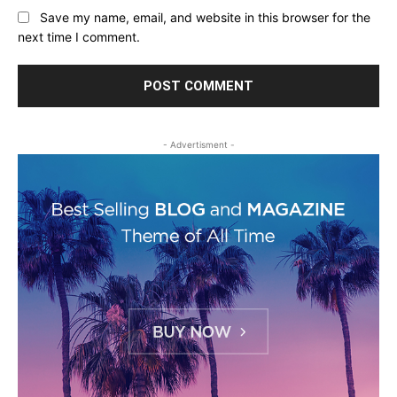
Save my name, email, and website in this browser for the
next time I comment.
- Advertisment -