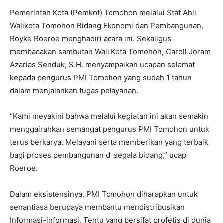
Pemerintah Kota (Pemkot) Tomohon melalui Staf Ahli
Walikota Tomohon Bidang Ekonomi dan Pembangunan,
Royke Roeroe menghadiri acara ini. Sekaligus
membacakan sambutan Wali Kota Tomohon, Caroll Joram
Azarias Senduk, S.H. menyampaikan ucapan selamat
kepada pengurus PMI Tomohon yang sudah 1 tahun
dalam menjalankan tugas pelayanan.
“Kami meyakini bahwa melalui kegiatan ini akan semakin
menggairahkan semangat pengurus PMI Tomohon untuk
terus berkarya. Melayani serta memberikan yang terbaik
bagi proses pembangunan di segala bidang,” ucap
Roeroe.
Dalam eksistensinya, PMI Tomohon diharapkan untuk
senantiasa berupaya membantu mendistribusikan
Informasi-informasi. Tentu yang bersifat profetis di dunia