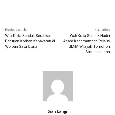
Previous article
Next article
Wali Kota Senduk Serahkan
Wali Kota Senduk Hadiri
Bantuan Korban Kebakaran di
Acara Kebersamaan Pelsus
Woloan Satu Utara
GMIM Wilayah Tomohon
Satu dan Lima
Sian Langi