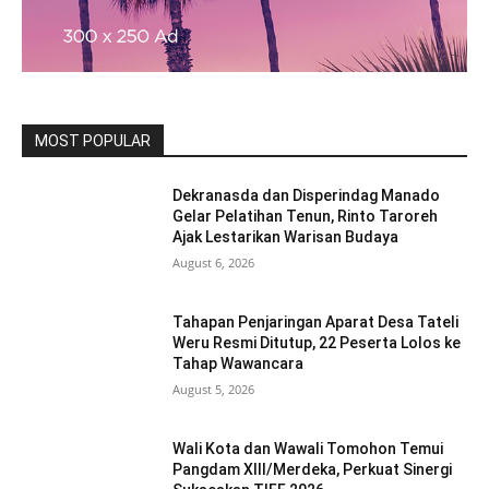
MOST POPULAR
Dekranasda dan Disperindag Manado
Gelar Pelatihan Tenun, Rinto Taroreh
Ajak Lestarikan Warisan Budaya
August 6, 2026
Tahapan Penjaringan Aparat Desa Tateli
Weru Resmi Ditutup, 22 Peserta Lolos ke
Tahap Wawancara
August 5, 2026
Wali Kota dan Wawali Tomohon Temui
Pangdam XIII/Merdeka, Perkuat Sinergi