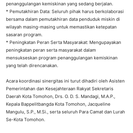
penanggulangan kemiskinan yang sedang berjalan.
* Pemutakhiran Data: Seluruh pihak harus berkolaborasi
bersama dalam pemutakhiran data penduduk miskin di
wilayah masing-masing untuk memastikan ketepatan
sasaran program.
* Peningkatan Peran Serta Masyarakat: Mengupayakan
peningkatan peran serta masyarakat dalam
mensukseskan program penanggulangan kemiskinan
yang telah direncanakan.
Acara koordinasi sinergitas ini turut dihadiri oleh Asisten
Pemerintahan dan Kesejahteraan Rakyat Sekretaris
Daerah Kota Tomohon, Drs. O. D. S. Mandagi, M.A.P.,
Kepala Bappelitbangda Kota Tomohon, Jacqueline
Mangulu, S.P., M.Si., serta seluruh Para Camat dan Lurah
Se-Kota Tomohon.