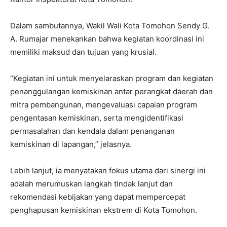
Dalam sambutannya, Wakil Wali Kota Tomohon Sendy G.
A. Rumajar menekankan bahwa kegiatan koordinasi ini
memiliki maksud dan tujuan yang krusial.
“Kegiatan ini untuk menyelaraskan program dan kegiatan
penanggulangan kemiskinan antar perangkat daerah dan
mitra pembangunan, mengevaluasi capaian program
pengentasan kemiskinan, serta mengidentifikasi
permasalahan dan kendala dalam penanganan
kemiskinan di lapangan,” jelasnya.
Lebih lanjut, ia menyatakan fokus utama dari sinergi ini
adalah merumuskan langkah tindak lanjut dan
rekomendasi kebijakan yang dapat mempercepat
penghapusan kemiskinan ekstrem di Kota Tomohon.