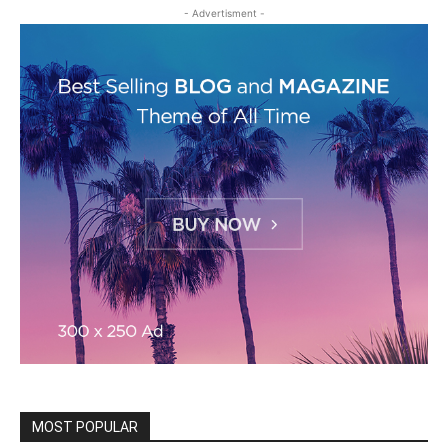
- Advertisment -
MOST POPULAR