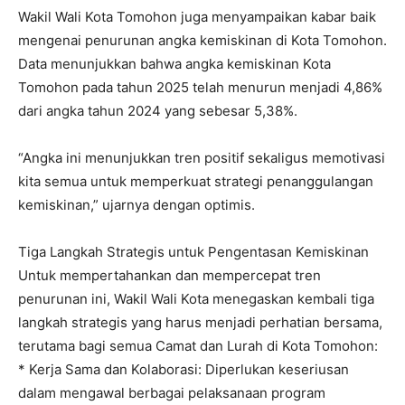
Wakil Wali Kota Tomohon juga menyampaikan kabar baik
mengenai penurunan angka kemiskinan di Kota Tomohon.
Data menunjukkan bahwa angka kemiskinan Kota
Tomohon pada tahun 2025 telah menurun menjadi 4,86%
dari angka tahun 2024 yang sebesar 5,38%.
“Angka ini menunjukkan tren positif sekaligus memotivasi
kita semua untuk memperkuat strategi penanggulangan
kemiskinan,” ujarnya dengan optimis.
Tiga Langkah Strategis untuk Pengentasan Kemiskinan
Untuk mempertahankan dan mempercepat tren
penurunan ini, Wakil Wali Kota menegaskan kembali tiga
langkah strategis yang harus menjadi perhatian bersama,
terutama bagi semua Camat dan Lurah di Kota Tomohon:
* Kerja Sama dan Kolaborasi: Diperlukan keseriusan
dalam mengawal berbagai pelaksanaan program