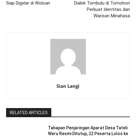
Siap Digelar di Woloan
Dialek Tombulu di Tomohon
Perkuat Identitas dan
Warisan Minahasa
Sian Langi
RELATED ARTICLES
Tahapan Penjaringan Aparat Desa Tateli
Weru Resmi Ditutup, 22 Peserta Lolos ke