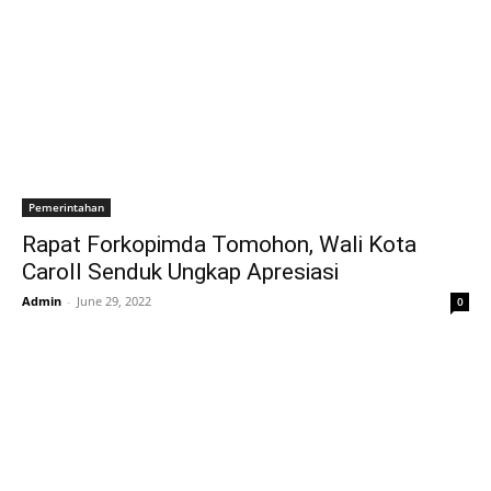
Pemerintahan
Rapat Forkopimda Tomohon, Wali Kota
Caroll Senduk Ungkap Apresiasi
Admin
-
June 29, 2022
0