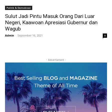
Politik & Demokrasi
Sulut Jadi Pintu Masuk Orang Dari Luar
Negeri, Kaawoan Apresiasi Gubernur dan
Wagub
Admin
-
September 16, 2021
0
- Advertisment -