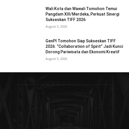
Wali Kota dan Wawali Tomohon Temui
Pangdam XIII/Merdeka, Perkuat Sinergi
Sukseskan TIFF 2026
August 5, 2026
GenPI Tomohon Siap Sukseskan TIFF
2026: “Collaboration of Spirit” Jadi Kunci
Dorong Pariwisata dan Ekonomi Kreatif
August 5, 2026