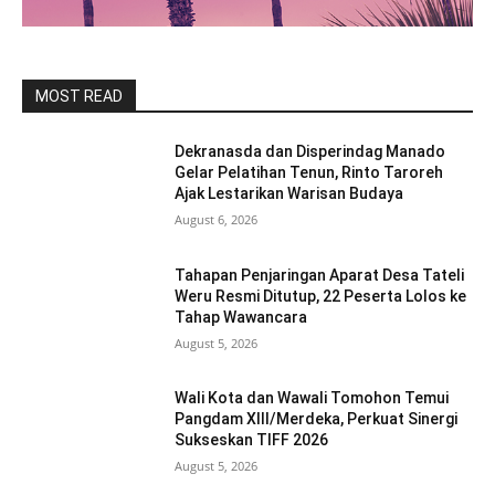
MOST READ
Dekranasda dan Disperindag Manado
Gelar Pelatihan Tenun, Rinto Taroreh
Ajak Lestarikan Warisan Budaya
August 6, 2026
Tahapan Penjaringan Aparat Desa Tateli
Weru Resmi Ditutup, 22 Peserta Lolos ke
Tahap Wawancara
August 5, 2026
Wali Kota dan Wawali Tomohon Temui
Pangdam XIII/Merdeka, Perkuat Sinergi
Sukseskan TIFF 2026
August 5, 2026