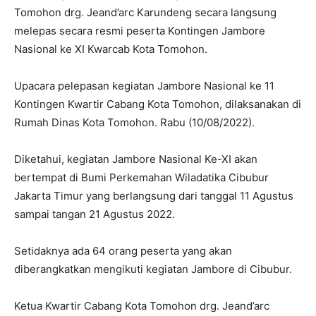
Tomohon drg. Jeand’arc Karundeng secara langsung
melepas secara resmi peserta Kontingen Jambore
Nasional ke XI Kwarcab Kota Tomohon.
Upacara pelepasan kegiatan Jambore Nasional ke 11
Kontingen Kwartir Cabang Kota Tomohon, dilaksanakan di
Rumah Dinas Kota Tomohon. Rabu (10/08/2022).
Diketahui, kegiatan Jambore Nasional Ke-XI akan
bertempat di Bumi Perkemahan Wiladatika Cibubur
Jakarta Timur yang berlangsung dari tanggal 11 Agustus
sampai tangan 21 Agustus 2022.
Setidaknya ada 64 orang peserta yang akan
diberangkatkan mengikuti kegiatan Jambore di Cibubur.
Ketua Kwartir Cabang Kota Tomohon drg. Jeand’arc