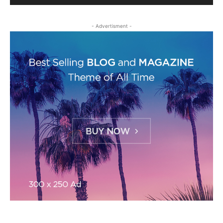
- Advertisment -