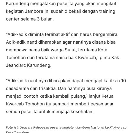
Karundeng mengatakan peserta yang akan mengikuti
kegiatan Jambore ini sudah dibekali dengan training
center selama 3 bulan.
“Adik-adik diminta terlibat aktif dan harus bergembira.
Adik-adik nanti diharapkan agar nantinya disana bisa
membawa nama baik warga Sulut, terutama Kota
Tomohon dan terutama nama baik Kwarcab,” pinta Kak
Jeand’arc Karundeng.
“Adik-adik nantinya diharapkan dapat mengaplikatifkan 10
dasadarma dan trisaktia. Dan nantinya pula kiranya
menjadi contoh ketika kembali pulang,” lanjut Ketua
Kwarcab Tomohon itu sembari memberi pesan agar
semua peserta untuk menjaga kesehatan.
Foto ist: Upacara Pelepasan peserta kegiatan Jambore Nasional ke XI Kwarcab
Kota Tomohon.