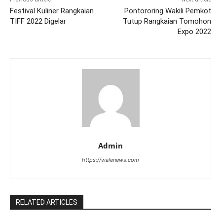
Festival Kuliner Rangkaian
Pontororing Wakili Pemkot
TIFF 2022 Digelar
Tutup Rangkaian Tomohon
Expo 2022
Admin
https://walenews.com
RELATED ARTICLES