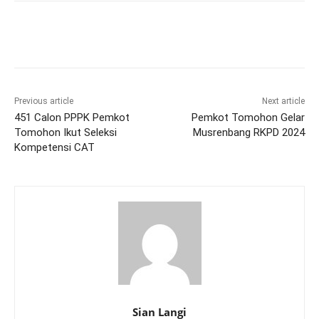
Previous article
Next article
451 Calon PPPK Pemkot
Pemkot Tomohon Gelar
Tomohon Ikut Seleksi
Musrenbang RKPD 2024
Kompetensi CAT
Sian Langi