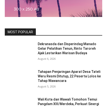
MOST POPULAR
Dekranasda dan Disperindag Manado
Gelar Pelatihan Tenun, Rinto Taroreh
Ajak Lestarikan Warisan Budaya
August 6, 2026
Tahapan Penjaringan Aparat Desa Tateli
Weru Resmi Ditutup, 22 Peserta Lolos ke
Tahap Wawancara
August 5, 2026
Wali Kota dan Wawali Tomohon Temui
Pangdam XIII/Merdeka, Perkuat Sinergi