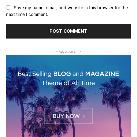
Save my name, email, and website in this browser for the
next time I comment.
- Advertisment -