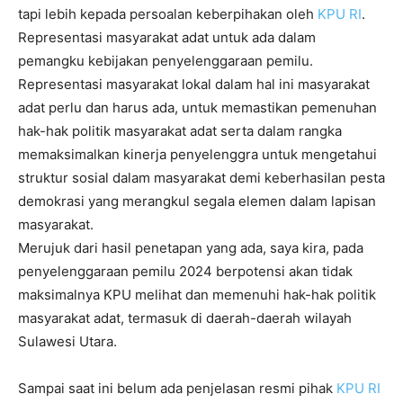
tapi lebih kepada persoalan keberpihakan oleh
KPU RI
.
Representasi masyarakat adat untuk ada dalam
pemangku kebijakan penyelenggaraan pemilu.
Representasi masyarakat lokal dalam hal ini masyarakat
adat perlu dan harus ada, untuk memastikan pemenuhan
hak-hak politik masyarakat adat serta dalam rangka
memaksimalkan kinerja penyelenggra untuk mengetahui
struktur sosial dalam masyarakat demi keberhasilan pesta
demokrasi yang merangkul segala elemen dalam lapisan
masyarakat.
Merujuk dari hasil penetapan yang ada, saya kira, pada
penyelenggaraan pemilu 2024 berpotensi akan tidak
maksimalnya KPU melihat dan memenuhi hak-hak politik
masyarakat adat, termasuk di daerah-daerah wilayah
Sulawesi Utara.
Sampai saat ini belum ada penjelasan resmi pihak
KPU RI