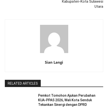
Kabupaten-Kota Sulawesi
Utara
Sian Langi
RELATED ARTICLES
Pemkot Tomohon Ajukan Perubahan
KUA-PPAS 2026, Wali Kota Senduk
Tekankan Sinergi dengan DPRD