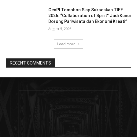
GenPI Tomohon Siap Sukseskan TIFF
2026: “Collaboration of Spirit” Jadi Kunci
Dorong Pariwisata dan Ekonomi Kreatif
August 5, 2026
Load more
RECENT COMMENTS