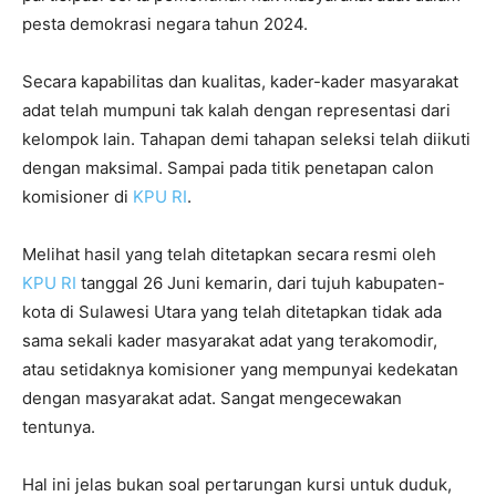
pesta demokrasi negara tahun 2024.
Secara kapabilitas dan kualitas, kader-kader masyarakat
adat telah mumpuni tak kalah dengan representasi dari
kelompok lain. Tahapan demi tahapan seleksi telah diikuti
dengan maksimal. Sampai pada titik penetapan calon
komisioner di
KPU RI
.
Melihat hasil yang telah ditetapkan secara resmi oleh
KPU RI
tanggal 26 Juni kemarin, dari tujuh kabupaten-
kota di Sulawesi Utara yang telah ditetapkan tidak ada
sama sekali kader masyarakat adat yang terakomodir,
atau setidaknya komisioner yang mempunyai kedekatan
dengan masyarakat adat. Sangat mengecewakan
tentunya.
Hal ini jelas bukan soal pertarungan kursi untuk duduk,