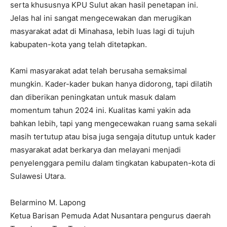
serta khususnya KPU Sulut akan hasil penetapan ini.
Jelas hal ini sangat mengecewakan dan merugikan
masyarakat adat di Minahasa, lebih luas lagi di tujuh
kabupaten-kota yang telah ditetapkan.
Kami masyarakat adat telah berusaha semaksimal
mungkin. Kader-kader bukan hanya didorong, tapi dilatih
dan diberikan peningkatan untuk masuk dalam
momentum tahun 2024 ini. Kualitas kami yakin ada
bahkan lebih, tapi yang mengecewakan ruang sama sekali
masih tertutup atau bisa juga sengaja ditutup untuk kader
masyarakat adat berkarya dan melayani menjadi
penyelenggara pemilu dalam tingkatan kabupaten-kota di
Sulawesi Utara.
Belarmino M. Lapong
Ketua Barisan Pemuda Adat Nusantara pengurus daerah