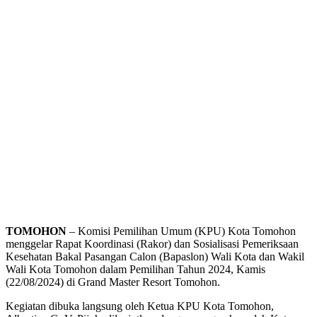
TOMOHON
– Komisi Pemilihan Umum (KPU) Kota Tomohon
menggelar Rapat Koordinasi (Rakor) dan Sosialisasi Pemeriksaan
Kesehatan Bakal Pasangan Calon (Bapaslon) Wali Kota dan Wakil
Wali Kota Tomohon dalam Pemilihan Tahun 2024, Kamis
(22/08/2024) di Grand Master Resort Tomohon.
Kegiatan dibuka langsung oleh Ketua KPU Kota Tomohon,