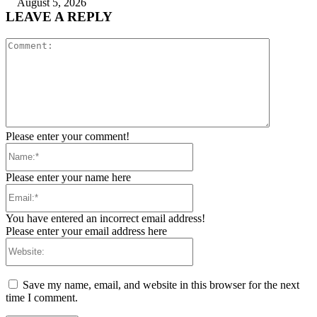
August 5, 2026
LEAVE A REPLY
Comment:
Please enter your comment!
Name:*
Please enter your name here
Email:*
You have entered an incorrect email address!
Please enter your email address here
Website:
Save my name, email, and website in this browser for the next
time I comment.