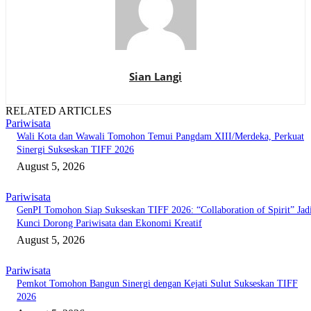
Sian Langi
RELATED ARTICLES
Pariwisata
Wali Kota dan Wawali Tomohon Temui Pangdam XIII/Merdeka, Perkuat
Sinergi Sukseskan TIFF 2026
August 5, 2026
Pariwisata
GenPI Tomohon Siap Sukseskan TIFF 2026: “Collaboration of Spirit” Jad
Kunci Dorong Pariwisata dan Ekonomi Kreatif
August 5, 2026
Pariwisata
Pemkot Tomohon Bangun Sinergi dengan Kejati Sulut Sukseskan TIFF
2026