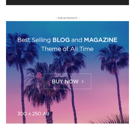
- Advertisment -