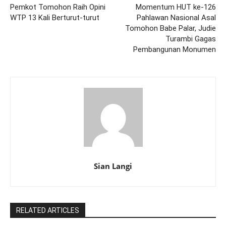
Pemkot Tomohon Raih Opini
Momentum HUT ke-126
WTP 13 Kali Berturut-turut
Pahlawan Nasional Asal
Tomohon Babe Palar, Judie
Turambi Gagas
Pembangunan Monumen
Sian Langi
RELATED ARTICLES