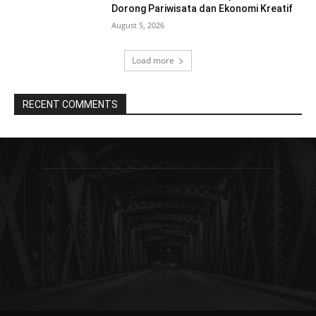
Dorong Pariwisata dan Ekonomi Kreatif
August 5, 2026
Load more
RECENT COMMENTS