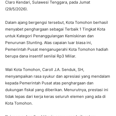
Claro Kendari, Sulawesi Tenggara, pada Jumat
(29/5/2026).
Dalam ajang bergengsi tersebut, Kota Tomohon berhasil
menyabet penghargaan sebagai Terbaik 1 Tingkat Kota
untuk Kategori Penanggulangan Kemiskinan dan
Penurunan Stunting. Atas capaian luar biasa ini,
Pemerintah Pusat menganugerahi Kota Tomohon hadiah
berupa dana insentif senilai Rp3 Miliar.
Wali Kota Tomohon, Caroll J.A. Senduk, SH,
menyampaikan rasa syukur dan apresiasi yang mendalam
kepada Pemerintah Pusat atas penghargaan dan
dukungan fiskal yang diberikan. Menurutnya, prestasi ini
tidak lepas dari kerja keras seluruh elemen yang ada di
Kota Tomohon.