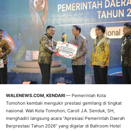
WALENEWS.COM, KENDARI
— Pemerintah Kota
Tomohon kembali mengukir prestasi gemilang di tingkat
nasional. Wali Kota Tomohon, Caroll J.A. Senduk, SH,
menghadiri langsung acara “Apresiasi Pemerintah Daerah
Berprestasi Tahun 2026” yang digelar di Ballroom Hotel