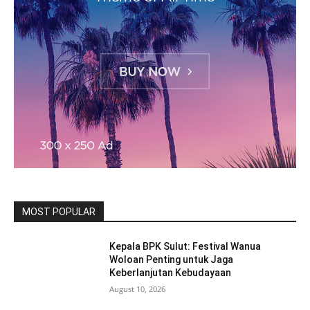
MOST POPULAR
Kepala BPK Sulut: Festival Wanua
Woloan Penting untuk Jaga
Keberlanjutan Kebudayaan
August 10, 2026