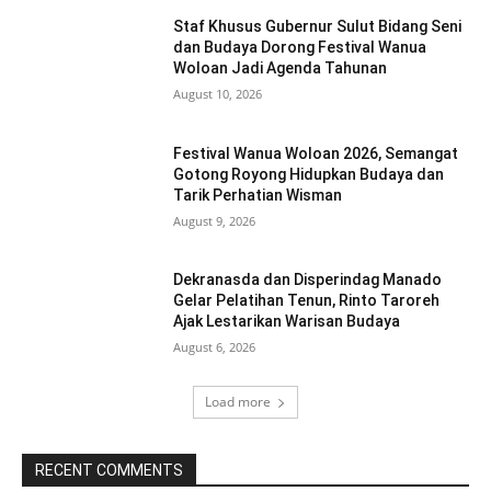
Staf Khusus Gubernur Sulut Bidang Seni
dan Budaya Dorong Festival Wanua
Woloan Jadi Agenda Tahunan
August 10, 2026
Festival Wanua Woloan 2026, Semangat
Gotong Royong Hidupkan Budaya dan
Tarik Perhatian Wisman
August 9, 2026
Dekranasda dan Disperindag Manado
Gelar Pelatihan Tenun, Rinto Taroreh
Ajak Lestarikan Warisan Budaya
August 6, 2026
Load more
RECENT COMMENTS