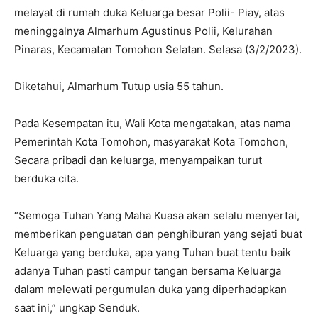
melayat di rumah duka Keluarga besar Polii- Piay, atas
meninggalnya Almarhum Agustinus Polii, Kelurahan
Pinaras, Kecamatan Tomohon Selatan. Selasa (3/2/2023).
Diketahui, Almarhum Tutup usia 55 tahun.
Pada Kesempatan itu, Wali Kota mengatakan, atas nama
Pemerintah Kota Tomohon, masyarakat Kota Tomohon,
Secara pribadi dan keluarga, menyampaikan turut
berduka cita.
“Semoga Tuhan Yang Maha Kuasa akan selalu menyertai,
memberikan penguatan dan penghiburan yang sejati buat
Keluarga yang berduka, apa yang Tuhan buat tentu baik
adanya Tuhan pasti campur tangan bersama Keluarga
dalam melewati pergumulan duka yang diperhadapkan
saat ini,” ungkap Senduk.