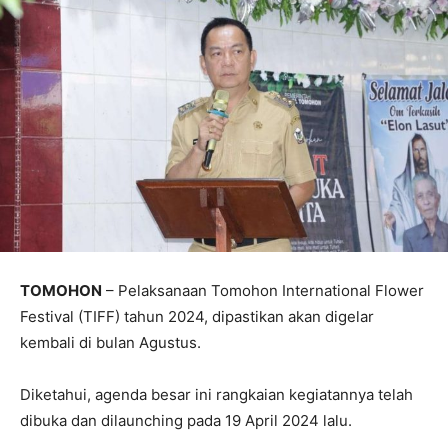
TOMOHON
– Pelaksanaan Tomohon International Flower
Festival (TIFF) tahun 2024, dipastikan akan digelar
kembali di bulan Agustus.
Diketahui, agenda besar ini rangkaian kegiatannya telah
dibuka dan dilaunching pada 19 April 2024 lalu.