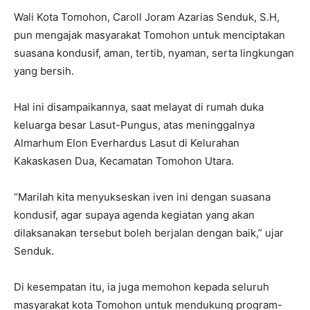
Wali Kota Tomohon, Caroll Joram Azarias Senduk, S.H,
pun mengajak masyarakat Tomohon untuk menciptakan
suasana kondusif, aman, tertib, nyaman, serta lingkungan
yang bersih.
Hal ini disampaikannya, saat melayat di rumah duka
keluarga besar Lasut-Pungus, atas meninggalnya
Almarhum Elon Everhardus Lasut di Kelurahan
Kakaskasen Dua, Kecamatan Tomohon Utara.
“Marilah kita menyukseskan iven ini dengan suasana
kondusif, agar supaya agenda kegiatan yang akan
dilaksanakan tersebut boleh berjalan dengan baik,” ujar
Senduk.
Di kesempatan itu, ia juga memohon kepada seluruh
masyarakat kota Tomohon untuk mendukung program-