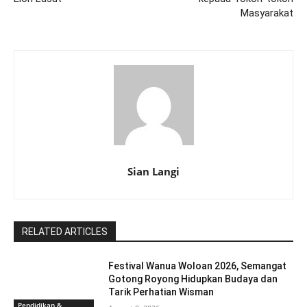
Masyarakat
Sian Langi
RELATED ARTICLES
Festival Wanua Woloan 2026, Semangat
Gotong Royong Hidupkan Budaya dan
Tarik Perhatian Wisman
Pendidikan &